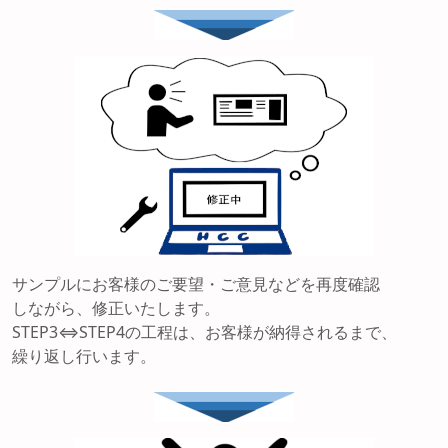
サンプルにお客様のご要望・ご意見などを再度確認
しながら、修正いたします。
STEP3⇔STEP4の工程は、お客様が納得されるまで、
繰り返し行います。