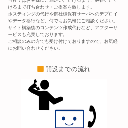
当社ではお客様にご満足いただけるよう、納得いただ
けるまで打ち合わせ・ご提案を致します。
ホスティングの代行や御社様保有サーバへのデプロイ
やデータ移行など、何でもお気軽にご相談ください。
サイト構築後のコンテンツ作成代行など、アフターサ
ービスも充実しております。
ご相談のみの方でも受け付けておりますので、お気軽
にお問い合わせください。
開設までの流れ