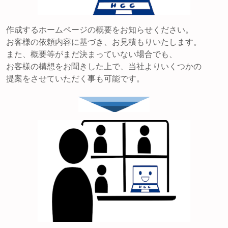
作成するホームページの概要をお知らせください。
お客様の依頼内容に基づき、お見積もりいたします。
また、概要等がまだ決まっていない場合でも、
お客様の構想をお聞きした上で、当社よりいくつかの
提案をさせていただく事も可能です。