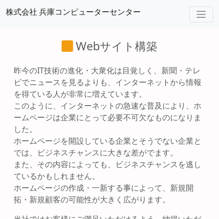
株式会社 兵庫コンピューターセンター
Webサイト構築
昨今のIT技術の進化・大衆化は目覚しく、新聞・テレ
ビでニュースを見るよりも、インターネットから情報
を得ている人が非常に増えています。
このように、インターネットの急速な普及により、ホ
ームページは企業にとって必要不可欠なものになりま
した。
ホームページを開設している企業とそうでない企業と
では、ビジネスチャンスに大きな差がでます。
また、その内容によっても、ビジネスチャンスを逃し
ているかもしれません。
ホームページの作成・一新する事によって、新規開
拓・新規顧客の可能性が大きく広がります。