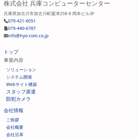
株式会社 兵庫コンピューターセンター
兵庫県加古川市加古川町粟津258-8 岡本ビル3F
079-421-6051
079-440-6787
info@hyo-com.co.jp
トップ
事業内容
ソリューション
システム開発
Webサイト構築
スタッフ派遣
防犯カメラ
会社情報
ご挨拶
会社概要
会社沿革