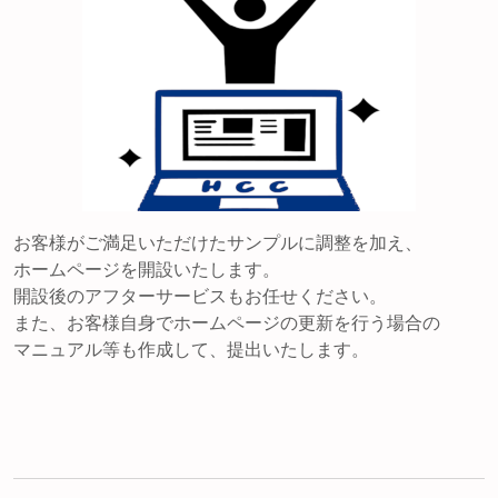
お客様がご満足いただけたサンプルに調整を加え、
ホームページを開設いたします。
開設後のアフターサービスもお任せください。
また、お客様自身でホームページの更新を行う場合の
マニュアル等も作成して、提出いたします。