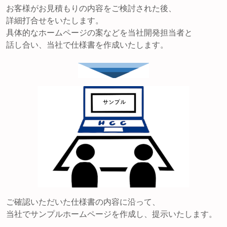
お客様がお見積もりの内容をご検討された後、
詳細打合せをいたします。
具体的なホームページの案などを当社開発担当者と
話し合い、当社で仕様書を作成いたします。
ご確認いただいた仕様書の内容に沿って、
当社でサンプルホームページを作成し、提示いたします。